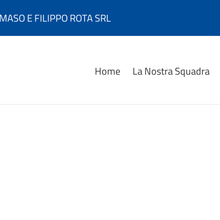
MASO E FILIPPO ROTA SRL
Home
La Nostra Squadra