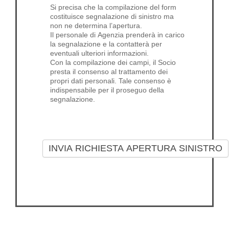
Si precisa che la compilazione del form
costituisce segnalazione di sinistro ma
non ne determina l’apertura.
Il personale di Agenzia prenderà in carico
la segnalazione e la contatterà per
eventuali ulteriori informazioni.
Con la compilazione dei campi, il Socio
presta il consenso al trattamento dei
propri dati personali. Tale consenso è
indispensabile per il proseguo della
segnalazione.