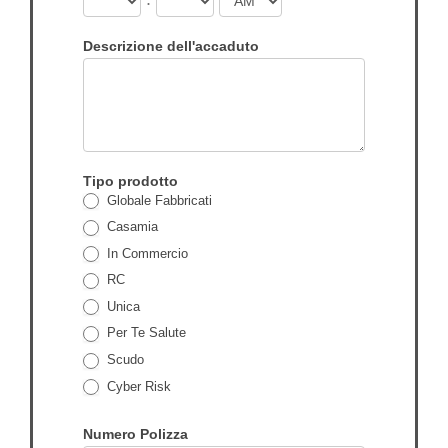
Descrizione dell'accaduto
Tipo prodotto
Globale Fabbricati
Casamia
In Commercio
RC
Unica
Per Te Salute
Scudo
Cyber Risk
Numero Polizza