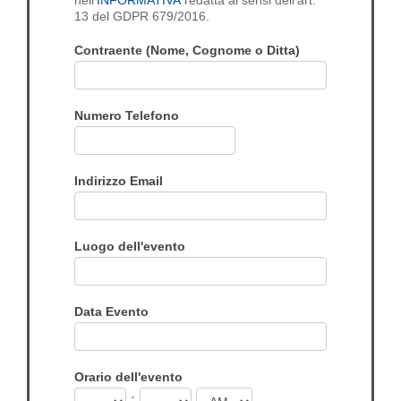
13 del GDPR 679/2016.
Contraente (Nome, Cognome o Ditta)
Numero Telefono
Indirizzo Email
Luogo dell'evento
Data Evento
Orario dell'evento
: