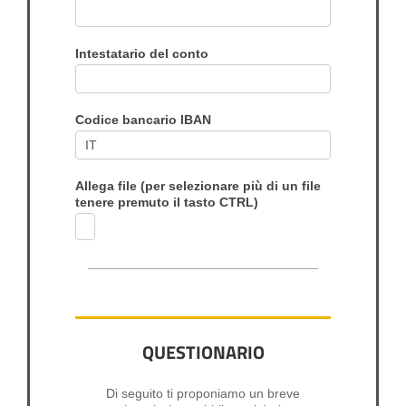
Intestatario del conto
Codice bancario IBAN
Allega file (per selezionare più di un file
tenere premuto il tasto CTRL)
QUESTIONARIO
Di seguito ti proponiamo un breve