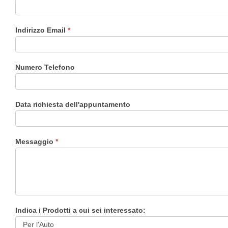
Indirizzo Email
*
Numero Telefono
Data richiesta dell'appuntamento
Messaggio
*
Indica i Prodotti a cui sei interessato: