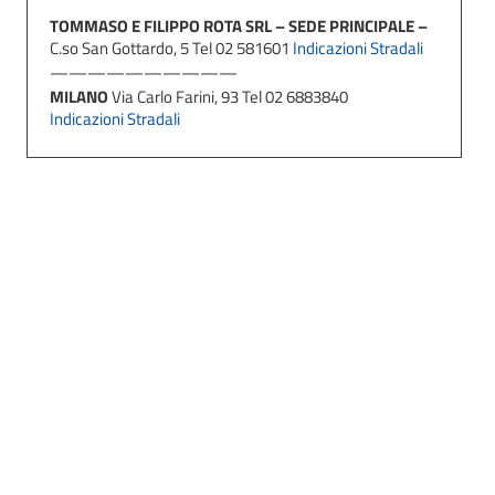
TOMMASO E FILIPPO ROTA SRL – SEDE PRINCIPALE –
C.so San Gottardo, 5 Tel 02 581601
Indicazioni Stradali
——————————
MILANO
Via Carlo Farini, 93 Tel 02 6883840
Indicazioni Stradali