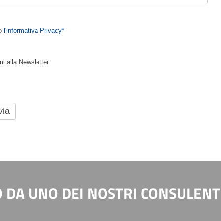
to
l'informativa Privacy*
mi alla Newsletter
O DA UNO DEI NOSTRI CONSULENTI