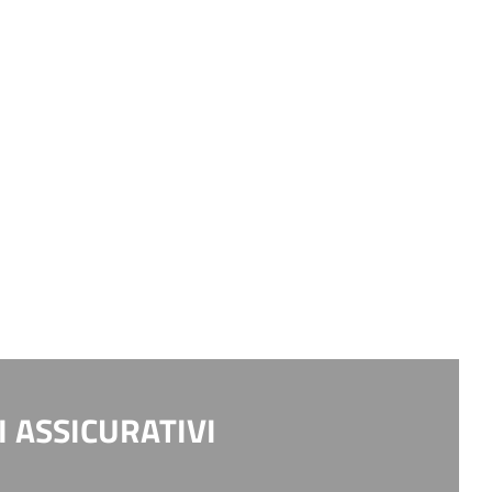
 ASSICURATIVI