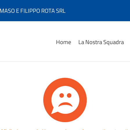
MASO E FILIPPO ROTA SRL
Home
La Nostra Squadra