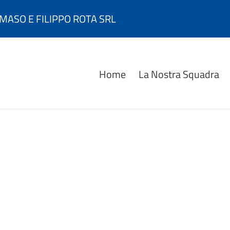
MASO E FILIPPO ROTA SRL
Home
La Nostra Squadra