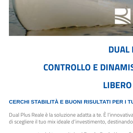
DUAL 
CONTROLLO E DINAMI
LIBERO
CERCHI STABILITÀ E BUONI RISULTATI PER I T
Dual Plus Reale è la soluzione adatta a te. È l’innovativ
di scegliere il tuo mix ideale d’investimento, destinando