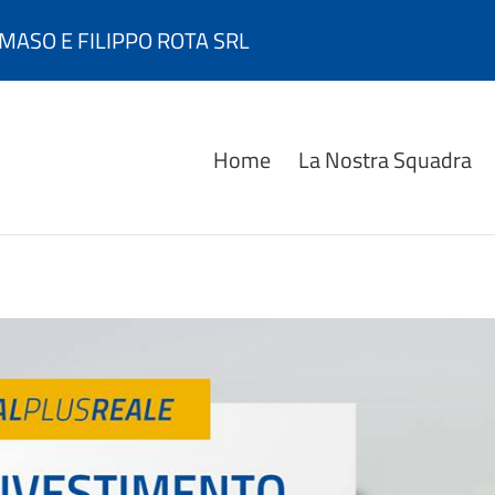
MASO E FILIPPO ROTA SRL
Home
La Nostra Squadra