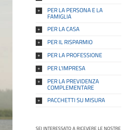
PER LA PERSONA E LA
FAMIGLIA
PER LA CASA
PER IL RISPARMIO
PER LA PROFESSIONE
PER L'IMPRESA
PER LA PREVIDENZA
COMPLEMENTARE
PACCHETTI SU MISURA
SEI INTERESSATO A RICEVERE LE NOSTRE