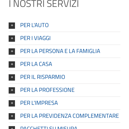
I NOSTRI SERVIZI
PER L'AUTO
PER I VIAGGI
PER LA PERSONA E LA FAMIGLIA
PER LA CASA
PER IL RISPARMIO
PER LA PROFESSIONE
PER L'IMPRESA
PER LA PREVIDENZA COMPLEMENTARE
PACCHETTI SU MISURA