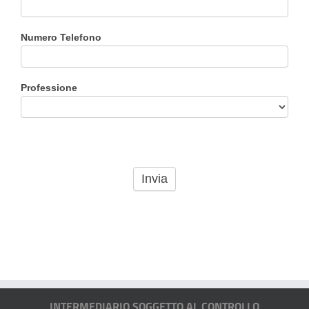
Numero Telefono
Professione
INTERMEDIARIO SOGGETTO AL CONTROLLO