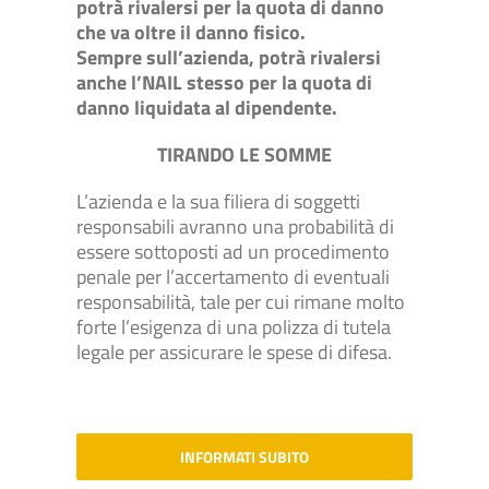
potrà rivalersi per la quota di danno
che va oltre il danno fisico.
Sempre sull’azienda, potrà rivalersi
anche l’NAIL stesso per la quota di
danno liquidata al dipendente.
TIRANDO LE SOMME
L’azienda e la sua filiera di soggetti
responsabili avranno una probabilità di
essere sottoposti ad un procedimento
penale per l’accertamento di eventuali
responsabilità, tale per cui rimane molto
forte l’esigenza di una polizza di tutela
legale per assicurare le spese di difesa.
INFORMATI SUBITO