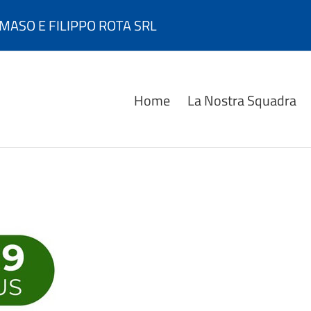
MASO E FILIPPO ROTA SRL
Home
La Nostra Squadra