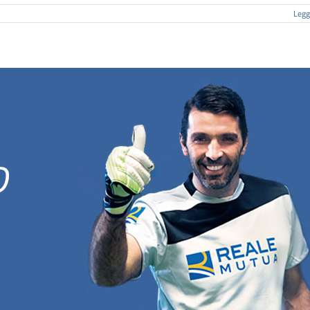
Leggi