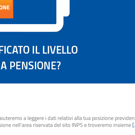
mo a leggere i dati relativi alla tua posizione previden
sione nell'area riservata del sito INPS e troveremo insieme
[.