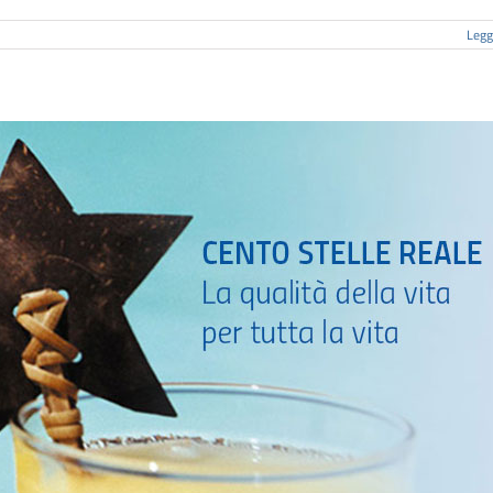
Leggi