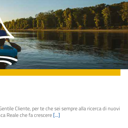
le Cliente, per te che sei sempre alla ricerca di nuovi
nca Reale che fa crescere
[...]