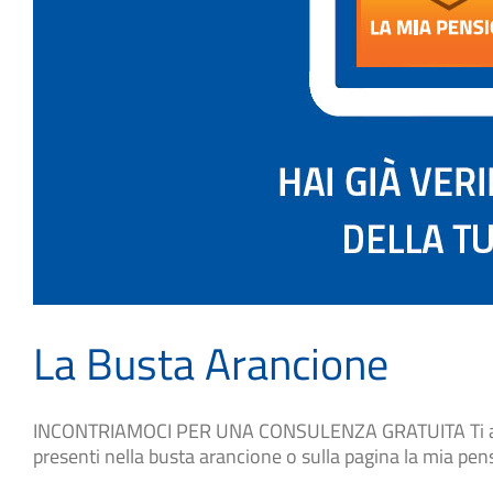
La Busta Arancione
INCONTRIAMOCI PER UNA CONSULENZA GRATUITA Ti aiutere
presenti nella busta arancione o sulla pagina la mia pen